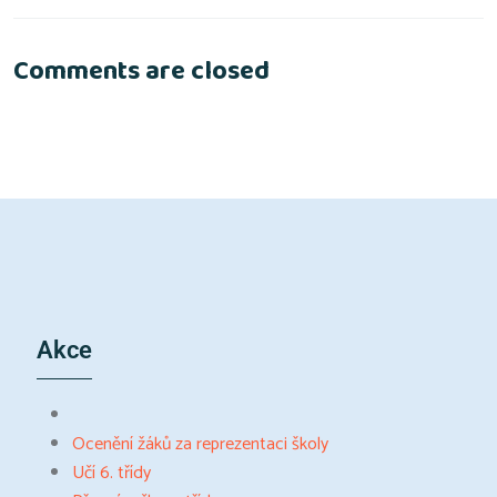
Comments are closed
Akce
Ocenění žáků za reprezentaci školy
Učí 6. třídy