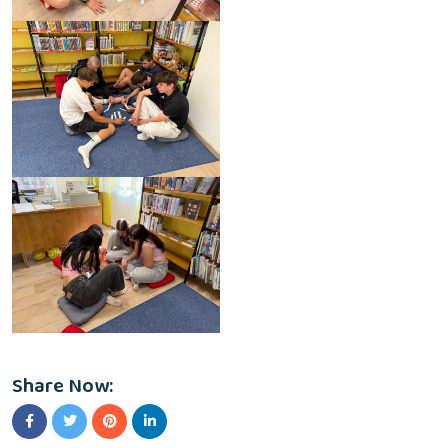
Share Now: