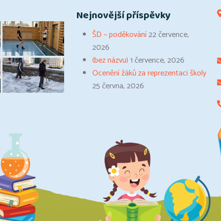
Nejnovější příspěvky
ŠD – poděkování
22 července,
2026
(bez názvu)
1 července, 2026
Ocenění žáků za reprezentaci školy
25 června, 2026