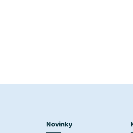
Novinky