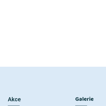
Galerie
Akce