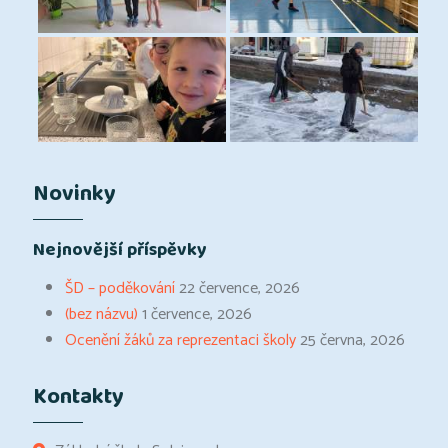
Novinky
Nejnovější příspěvky
ŠD – poděkování
22 července, 2026
(bez názvu)
1 července, 2026
Ocenění žáků za reprezentaci školy
25 června, 2026
Kontakty