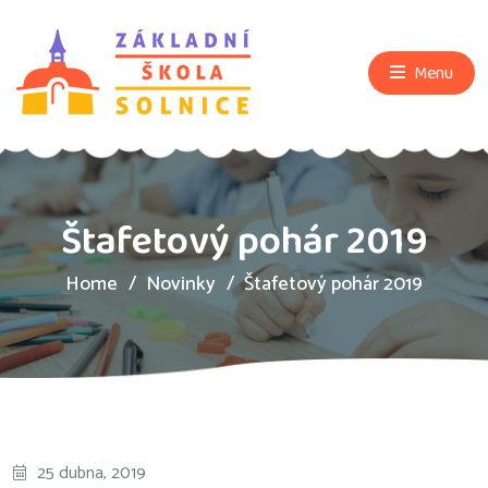
Menu
Štafetový pohár 2019
Home
Novinky
Štafetový pohár 2019
25 dubna, 2019