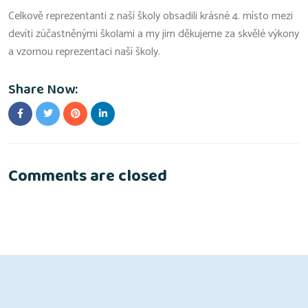
Celkově reprezentanti z naší školy obsadili krásné 4. místo mezi
devíti zúčastněnými školami a my jim děkujeme za skvělé výkony
a vzornou reprezentaci naší školy.
Share Now:
Comments are closed