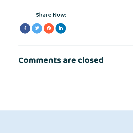
Share Now:
Comments are closed