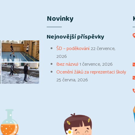
Novinky
Nejnovější příspěvky
ŠD – poděkování
22 července,
2026
(bez názvu)
1 července, 2026
Ocenění žáků za reprezentaci školy
25 června, 2026