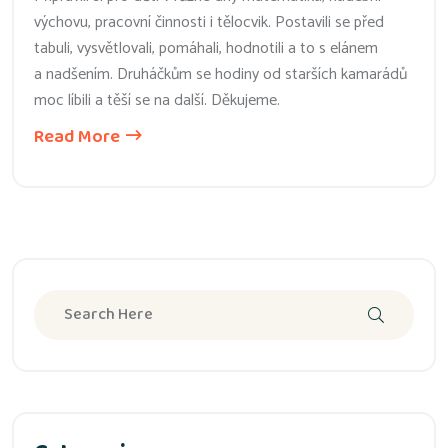
výchovu, pracovní činnosti i tělocvik. Postavili se před
tabuli, vysvětlovali, pomáhali, hodnotili a to s elánem
a nadšením. Druháčkům se hodiny od starších kamarádů
moc líbili a těší se na další. Děkujeme.
Read More