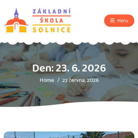
Menu
Den:
23. 6. 2026
Home
23 června, 2026