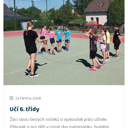
23 června, 2026
Učí 6. třídy
Žáci obou šestých ročníků si vyzkoušeli práci učitele.
Připravili si pro děti v různé dny matematiku, hudební