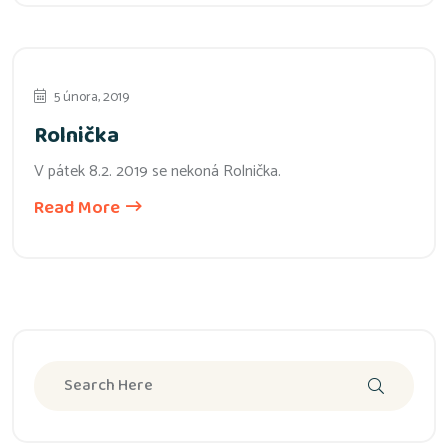
5 února, 2019
Rolnička
V pátek 8.2. 2019 se nekoná Rolnička.
Read More