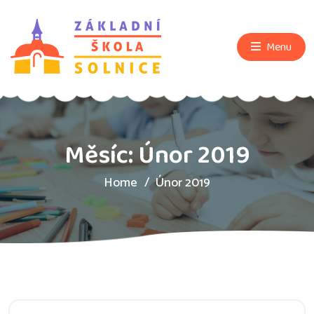
Menu
Měsíc:
Únor 2019
Home
Únor 2019