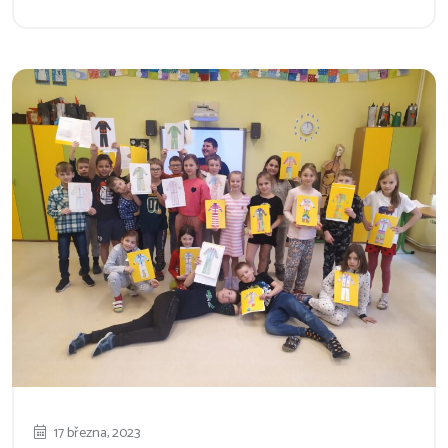
17 března, 2023