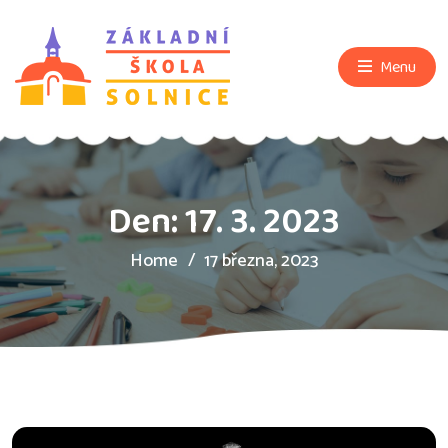
Menu
Den:
17. 3. 2023
Home
17 března, 2023