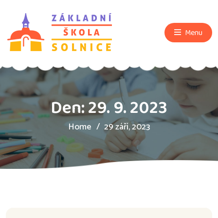
Menu
Den:
29. 9. 2023
Home
29 září, 2023