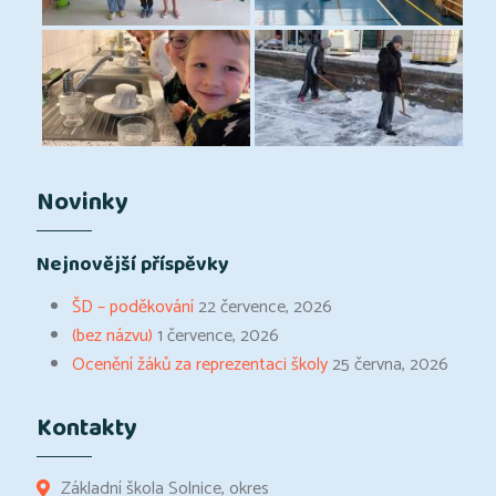
Novinky
Nejnovější příspěvky
ŠD – poděkování
22 července, 2026
(bez názvu)
1 července, 2026
Ocenění žáků za reprezentaci školy
25 června, 2026
Kontakty
Základní škola Solnice, okres