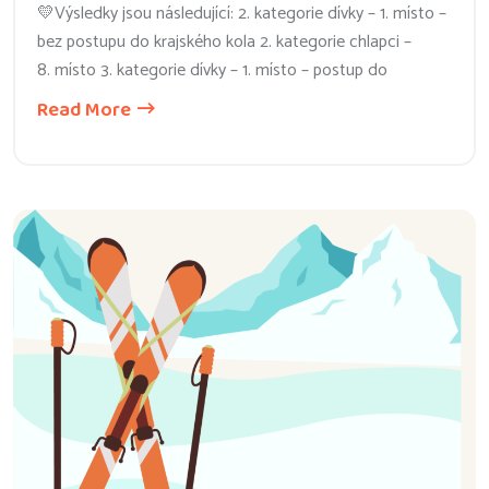
💛Výsledky jsou následující: 2. kategorie dívky – 1. místo –
bez postupu do krajského kola 2. kategorie chlapci –
8. místo 3. kategorie dívky – 1. místo – postup do
Read More