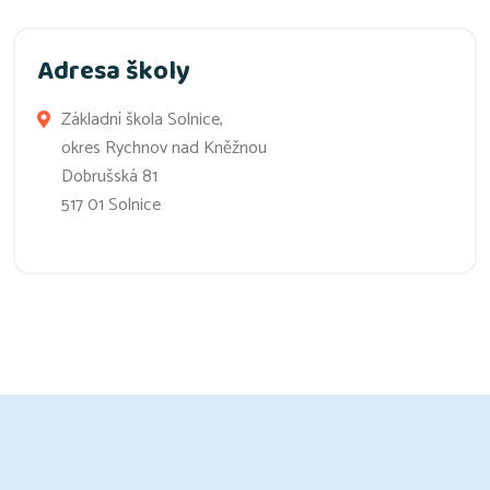
Adresa školy
Základní škola Solnice,
okres Rychnov nad Kněžnou
Dobrušská 81
517 01 Solnice