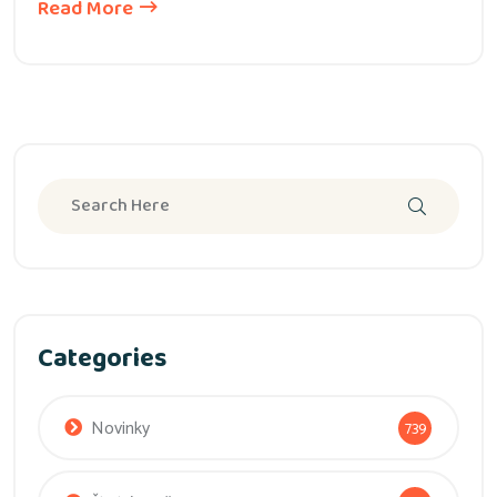
Read More
Categories
Novinky
739