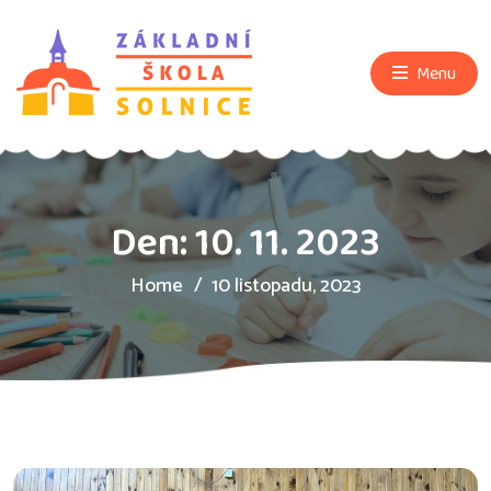
Menu
Den:
10. 11. 2023
Home
10 listopadu, 2023