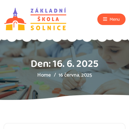
Menu
Den:
16. 6. 2025
Home
16 června, 2025