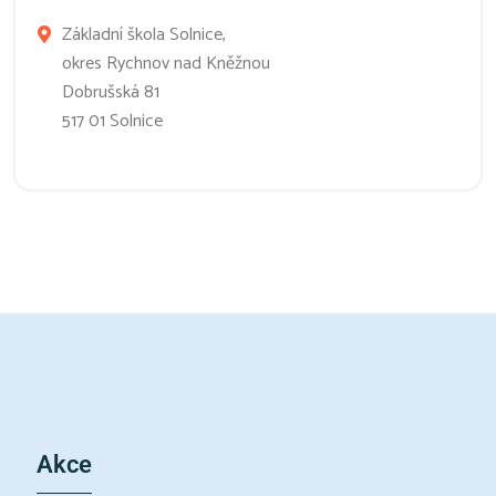
Základní škola Solnice,
okres Rychnov nad Kněžnou
Dobrušská 81
517 01 Solnice
Akce