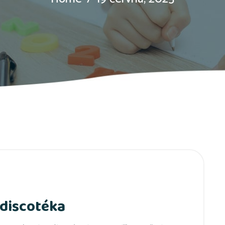
 discotéka