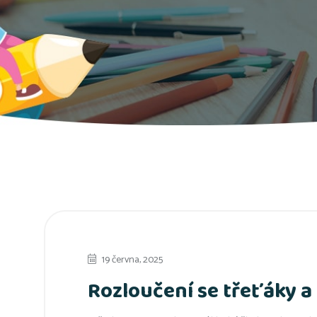
19 června, 2025
Rozloučení se třeťáky a