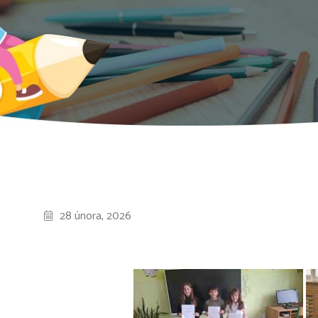
28 února, 2026