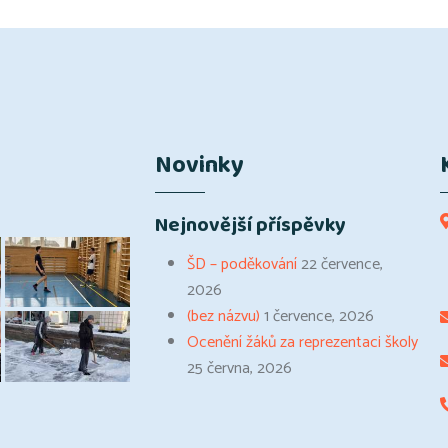
Novinky
Nejnovější příspěvky
ŠD – poděkování
22 července,
2026
(bez názvu)
1 července, 2026
Ocenění žáků za reprezentaci školy
25 června, 2026