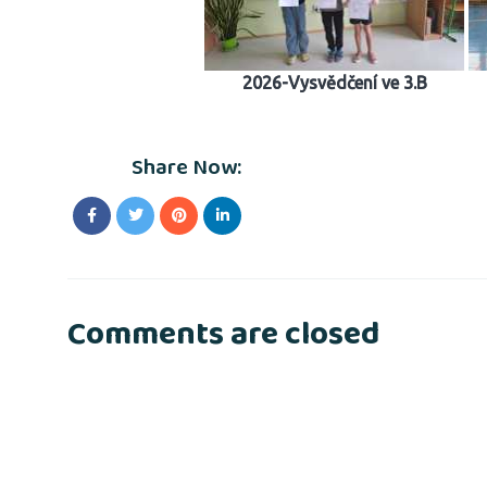
2026-Vysvědčení ve 3.B
Share Now:
Comments are closed