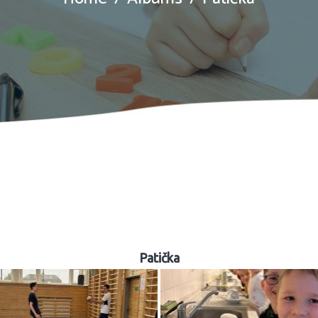
Patička