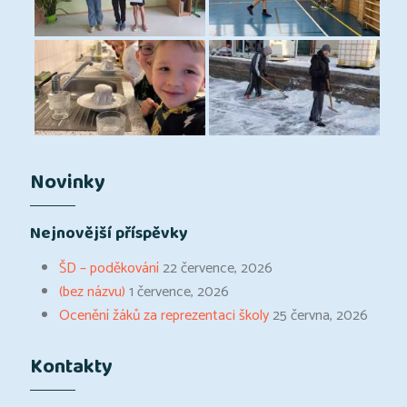
Novinky
Nejnovější příspěvky
ŠD – poděkování
22 července, 2026
(bez názvu)
1 července, 2026
Ocenění žáků za reprezentaci školy
25 června, 2026
Kontakty