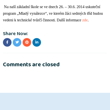
Na naší základní škole se ve dnech 26. – 30.6. 2014 uskuteční
program „Mladý vynálezce“, ve kterém žáci sedmých tříd budou
vedeni k technické tvůrčí činnosti. Další informace
zde
.
Share Now:
Comments are closed