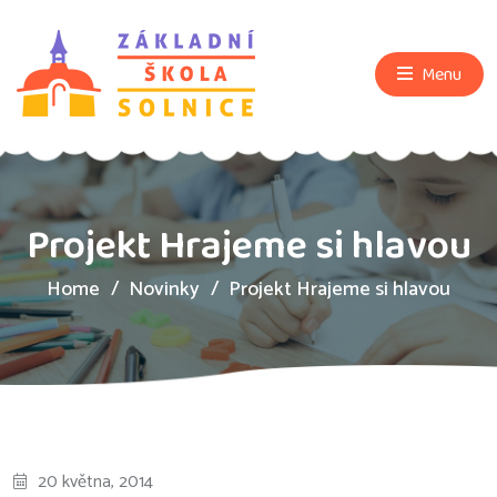
Menu
Projekt Hrajeme si hlavou
Home
Novinky
Projekt Hrajeme si hlavou
20 května, 2014