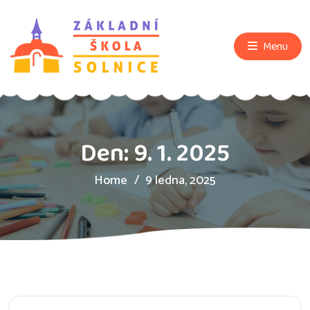
Menu
Den:
9. 1. 2025
Home
9 ledna, 2025