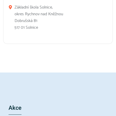
Základní škola Solnice,
okres Rychnov nad Kněžnou
Dobrušská 81
517 01 Solnice
Akce