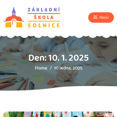
Menu
Den:
10. 1. 2025
Home
10 ledna, 2025