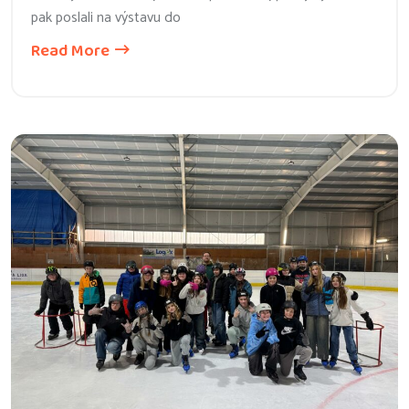
pak poslali na výstavu do
Read More