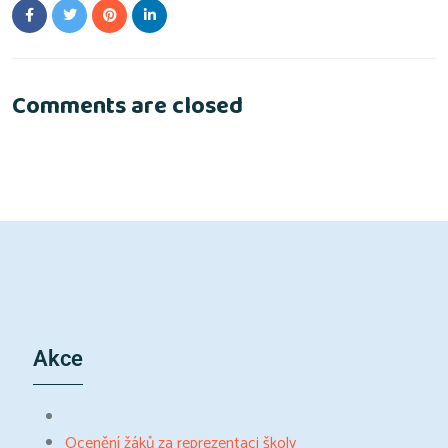
Comments are closed
Akce
Ocenění žáků za reprezentaci školy