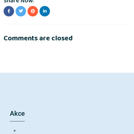
Share Now:
Comments are closed
Akce