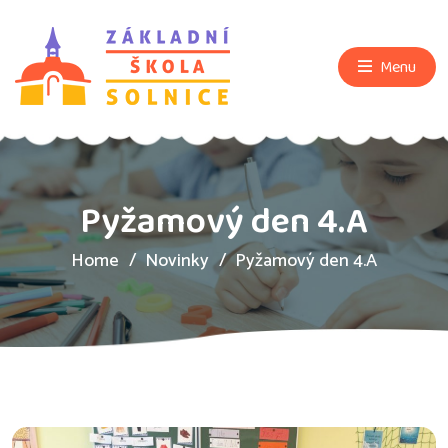
Menu
Pyžamový den 4.A
Home
Novinky
Pyžamový den 4.A