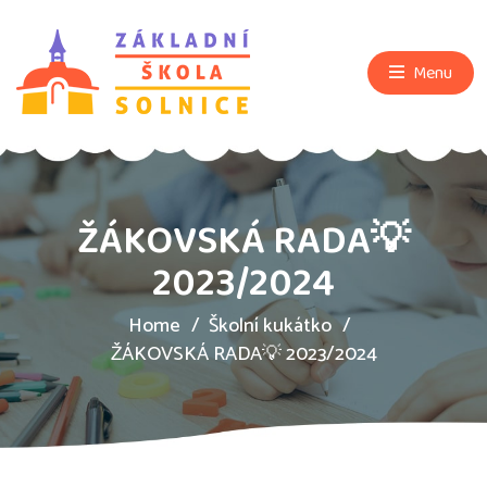
Menu
ŽÁKOVSKÁ RADA💡
2023/2024
Home
Školní kukátko
ŽÁKOVSKÁ RADA💡 2023/2024