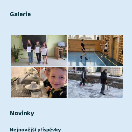
Galerie
Novinky
Nejnovější příspěvky