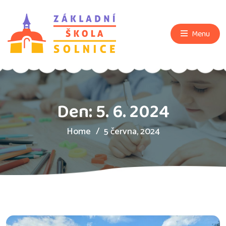
Menu
Den:
5. 6. 2024
Home
5 června, 2024