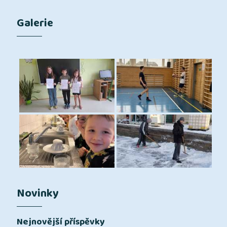
Galerie
Novinky
Nejnovější příspěvky