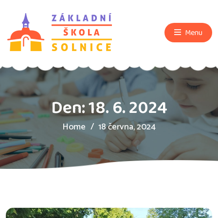
Menu
Den:
18. 6. 2024
Home
18 června, 2024