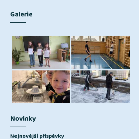
Galerie
Novinky
Nejnovější příspěvky