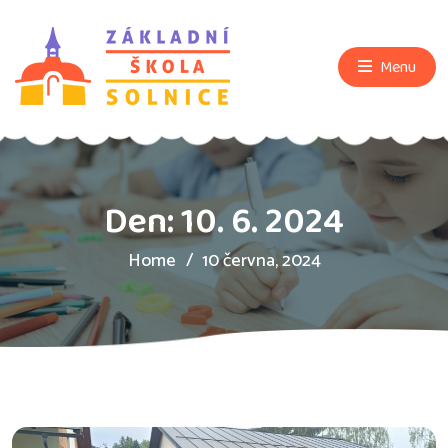
Menu
Den:
10. 6. 2024
Home
10 června, 2024