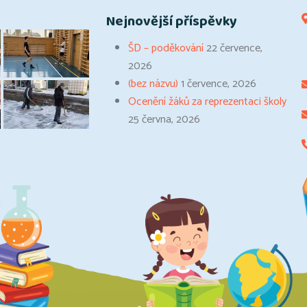
Nejnovější příspěvky
ŠD – poděkování
22 července,
2026
(bez názvu)
1 července, 2026
Ocenění žáků za reprezentaci školy
25 června, 2026