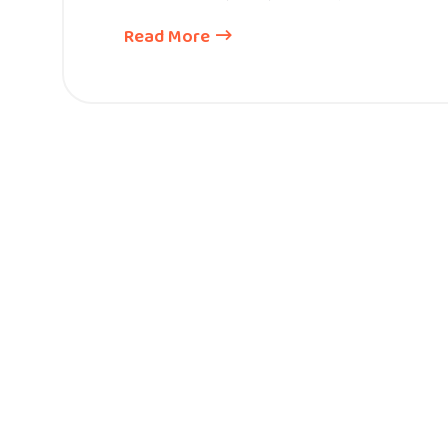
Read More