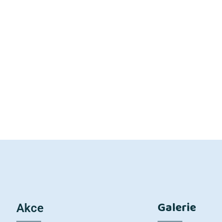
Galerie
Akce