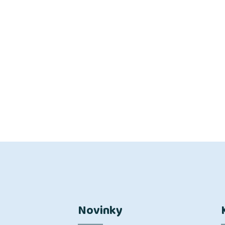
Novinky